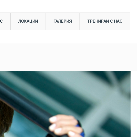
АС
ЛОКАЦИИ
ГАЛЕРИЯ
ТРЕНИРАЙ С НАС